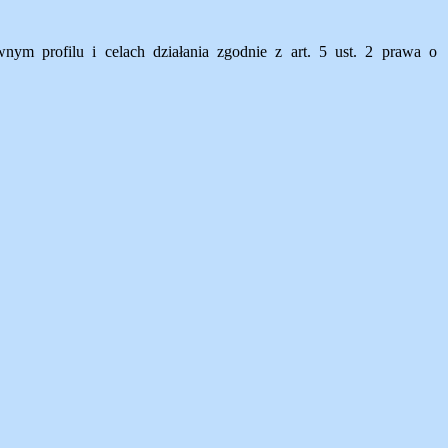
ym profilu i celach działania zgodnie z art. 5 ust. 2 prawa o