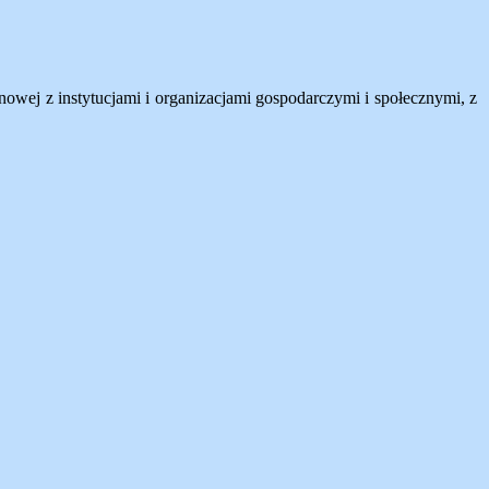
nowej z instytucjami i organizacjami gospodarczymi i społecznymi, z