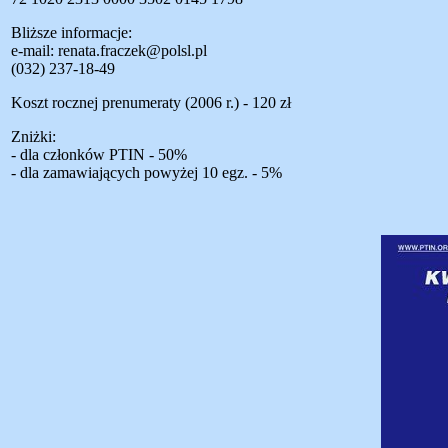
Bliższe informacje:
e-mail:
renata.fraczek@polsl.pl
(032) 237-18-49
Koszt rocznej prenumeraty (2006 r.) - 120 zł
Zniżki:
- dla członków PTIN - 50%
- dla zamawiających powyżej 10 egz. - 5%